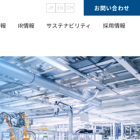
お問い合わせ
JP
EN
CH
情報
IR情報
サステナビリティ
採用情報