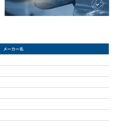
メーカー名