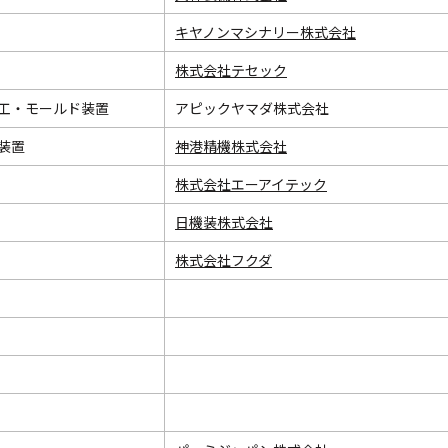
キヤノンマシナリー株式会社
株式会社テセック
工・モールド装置
アピックヤマダ株式会社
装置
神港精機株式会社
株式会社エーアイテック
日機装株式会社
株式会社フクダ