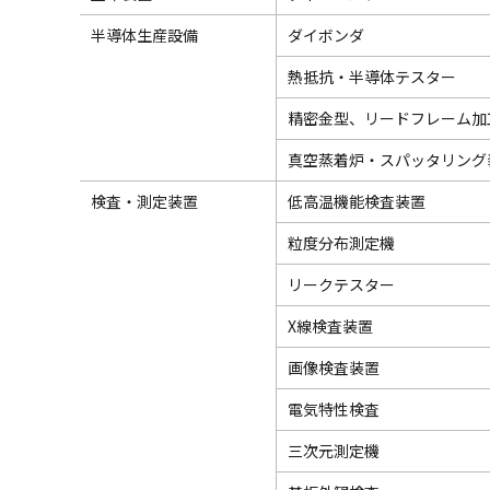
半導体生産設備
ダイボンダ
熱抵抗・半導体テスター
精密金型、リードフレーム加
真空蒸着炉・スパッタリング
検査・測定装置
低高温機能検査装置
粒度分布測定機
リークテスター
X線検査装置
画像検査装置
電気特性検査
三次元測定機