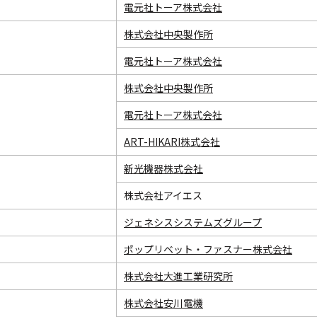
電元社トーア株式会社
株式会社中央製作所
電元社トーア株式会社
株式会社中央製作所
電元社トーア株式会社
ART-HIKARI株式会社
新光機器株式会社
株式会社アイエス
ジェネシスシステムズグループ
ポップリベット・ファスナー株式会社
株式会社大進工業研究所
株式会社安川電機