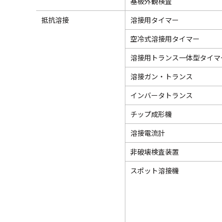
基板外観検査
抵抗溶接
溶接用タイマー
空冷式溶接用タイマー
溶接用トランス一体型タイマ
溶接ガン・トランス
インバータトランス
チップ成形機
溶接電流計
非破壊検査装置
スポット溶接機