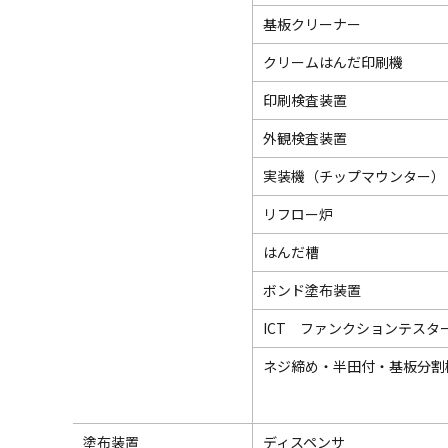
基板クリーナー
クリームはんだ印刷機
印刷検査装置
外観検査装置
実装機（チップマウンター）
リフロー炉
はんだ槽
ボンド塗布装置
ICT ファンクションテスタ
ネジ締め・半田付・基板分割
塗布装置
ディスペンサ