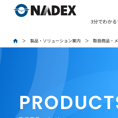
3分でわかる
製品・ソリューション案内
取扱商品・
PRODUCT