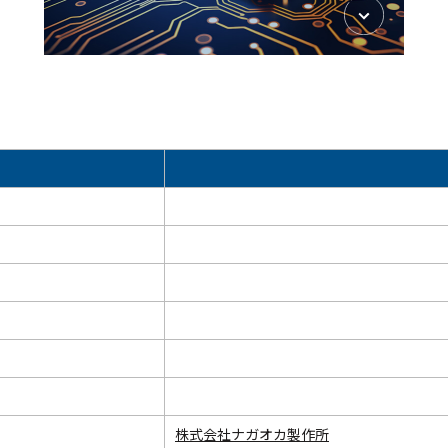
株式会社ナガオカ製作所