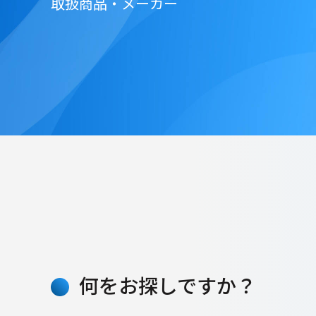
取扱商品・メーカー
何をお探しですか？