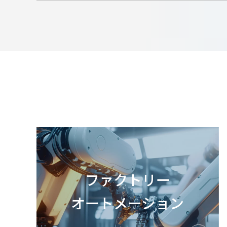
ファクトリー
オートメーション