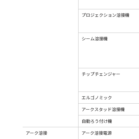
プロジェクション溶接機
シーム溶接機
チップチェンジャー
エルゴノミック
アークスタッド溶接機
自動ろう付け機
アーク溶接
アーク溶接電源