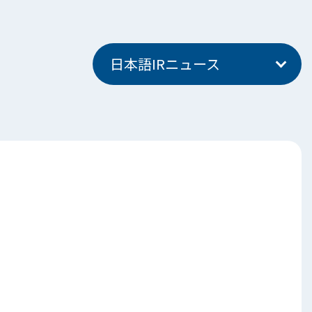
日本語IRニュース