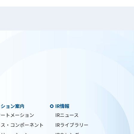
ーション案内
IR情報
オートメーション
IRニュース
クス・コンポーネント
IRライブラリー