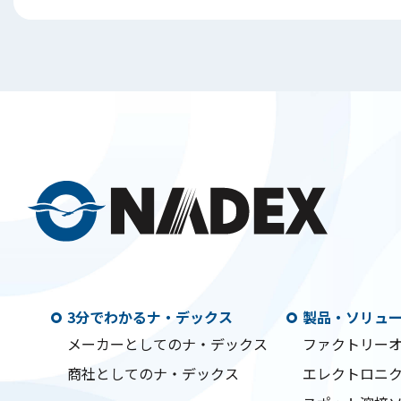
3分でわかるナ・デックス
製品・ソリュ
メーカーとしてのナ・デックス
ファクトリー
商社としてのナ・デックス
エレクトロニ