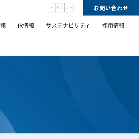
お問い合わせ
JP
EN
CH
情報
IR情報
サステナビリティ
採用情報