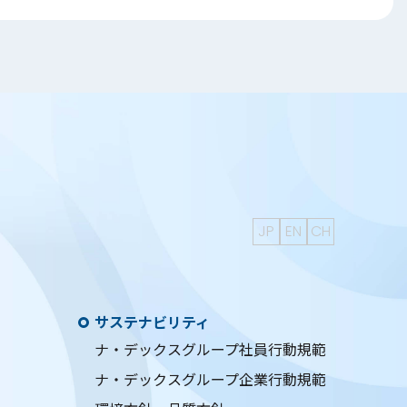
JP
EN
CH
サステナビリティ
ナ・デックスグループ社員行動規範
ナ・デックスグループ企業行動規範