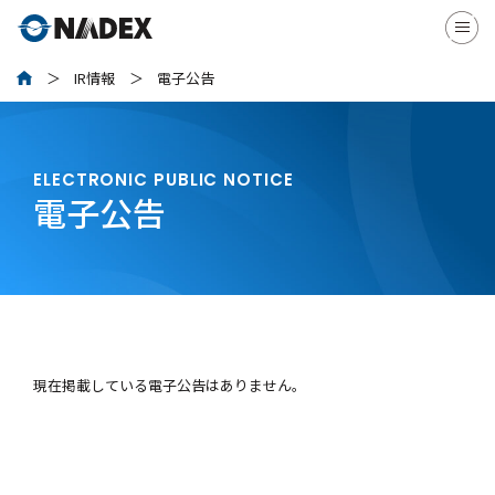
IR情報
電子公告
ELECTRONIC PUBLIC NOTICE
電子公告
現在掲載している電子公告はありません。