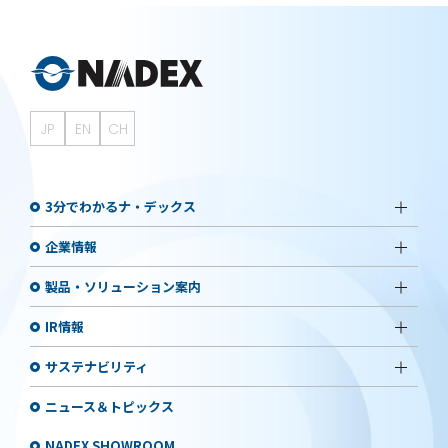
JP
EN
CH
3分でわかるナ・デックス
企業情報
製品・ソリューション案内
IR情報
サステナビリティ
ニュース＆トピックス
NADEX SHOWROOM