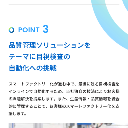
3
POINT
品質管理ソリューションを
テーマに目視検査の
自動化への挑戦
スマートファクトリー化が進む中で、最後に残る目視検査を
インラインで自動化するため、当社独自の技法によりお客様
の課題解決を提案します。また、生産情報・品質情報を統合
的に管理することで、お客様のスマートファクトリー化を支
援します。