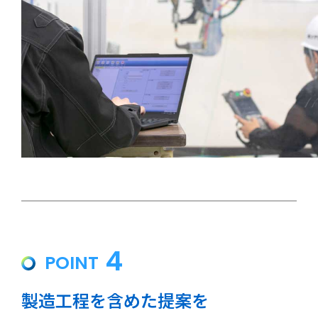
4
POINT
製造工程を含めた提案を