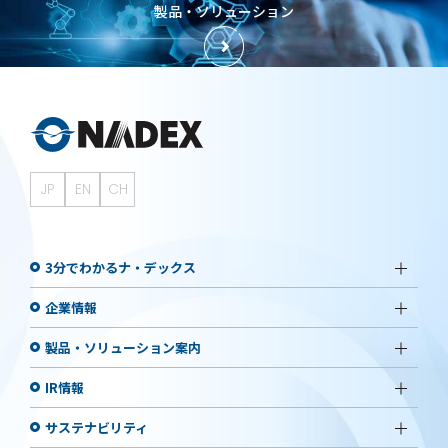
製品・ソリューション
JP
EN
CH
3分でわかるナ・デックス
企業情報
製品・ソリューション案内
IR情報
サステナビリティ