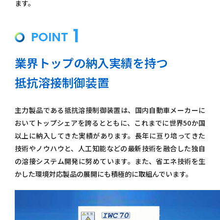
ます。
1
POINT
業界トップの納入実績を持つ
抵抗溶接制御装置
主力製品である抵抗溶接制御装置は、国内自動車メーカーに
おいてトップシェアを誇るとともに、これまでに世界50か国
以上に納入してきた実績があります。長年に亘り培ってきた
技術やノウハウと、人工知能などの最新技術を融合した独自
の溶接システム開発に努めています。また、省エネ技術を生
かした環境対応製品の展開にも積極的に取組んでいます。