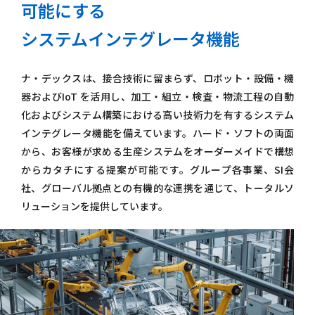
可能にする
システムインテグレータ機能
ナ・デックスは、接合技術に留まらず、ロボット・設備・機
器およびIoT を活用し、加工・組立・検査・物流工程の自動
化およびシステム構築における高い技術力を有するシステム
インテグレータ機能を備えています。ハード・ソフトの両面
から、お客様が求める生産システムをオーダーメイドで構想
からカタチにする提案が可能です。グループ各事業、SI会
社、グローバル拠点との有機的な連携を通じて、トータルソ
リューションを提供しています。