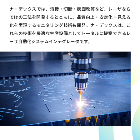
ナ・デックスでは、溶接・切断・表面改質など、レーザなら
ではの工法を開発するとともに、品質向上・安定化・見える
化を実現するモニタリング技術も開発。ナ・デックスは、こ
れらの技術を最適な生産設備としてトータルに提案できるレ
ーザ自動化システムインテグレータです。