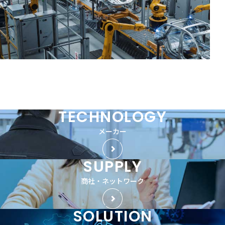
TECHNOLOGY
メーカー
SUPPLY
商社・ネットワーク
SOLUTION